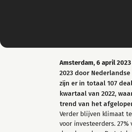
Amsterdam, 6 april 2023
2023 door Nederlandse 
zijn er in totaal 107 de
kwartaal van 2022, waar
trend van het afgelopen
Verder blijven klimaat t
voor investeerders. 27% 